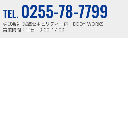
0255-78-7799
TEL.
株式会社 光輝セキュリティー内 BODY WORKS
営業時間：平日 9:00-17:00