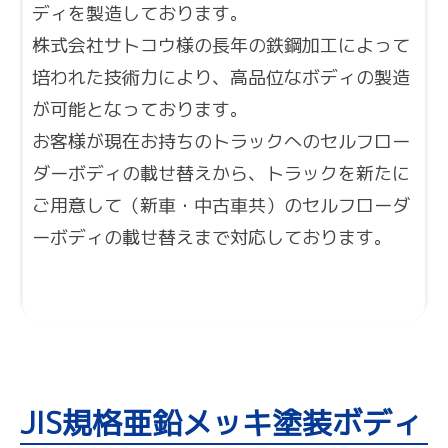
ディを製造しております。
株式会社サトコウ様の長年の鉄鋼加工によって
培われた技術力により、高品位なボディの製造
が可能となっております。
お客様が現在お持ちのトラックへのセルフロー
ダーボディの載せ替えから、トラックを新たに
ご用意して（新車・中古車共）のセルフローダ
ーボディの載せ替えまで対応しております。
JIS規格亜鉛メッキ塗装ボディ