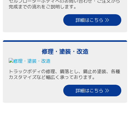
セルフローダーボディへのお問い合わせ・ご注文から
完成までの流れをご説明します。
詳細はこちら
修理・塗装・改造
トラックボディの修理、錆落とし、錆止め塗装、各種
カスタマイズなど幅広く承っております。
詳細はこちら