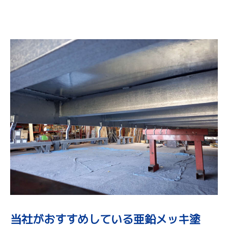
当社がおすすめしている亜鉛メッキ塗