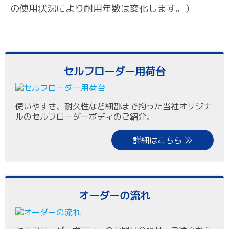
の使用状況により耐用年数は変化します。）
セルフローダー用荷台
使いやすさ、耐久性など細部まで拘った当社オリジナ
ルのセルフローダーボディのご紹介。
詳細はこちら
オーダーの流れ