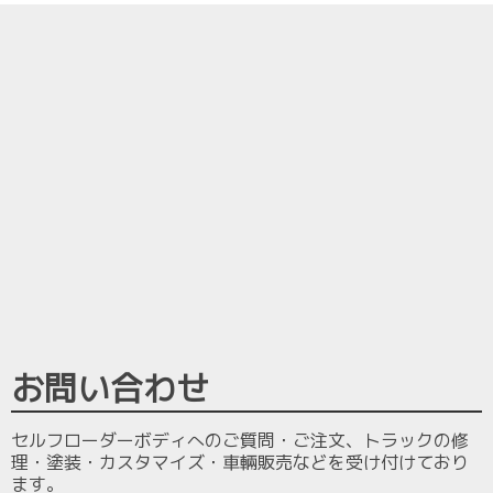
お問い合わせ
セルフローダーボディへのご質問・ご注文、トラックの修
理・塗装・カスタマイズ・車輛販売などを受け付けており
ます。