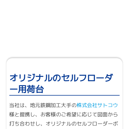
オリジナルのセルフローダ
ー用荷台
当社は、地元鉄鋼加工大手の
株式会社サトコウ
様と提携し、お客様のご希望に応じて図面から
打ち合わせし、オリジナルのセルフローダーボ